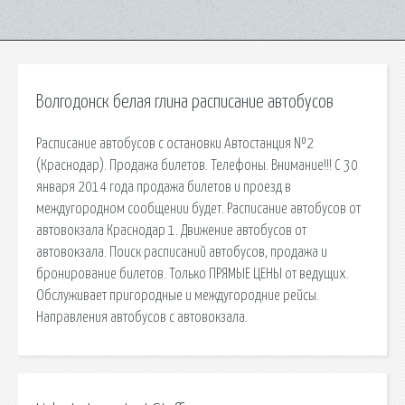
Волгодонск белая глина расписание автобусов
Расписание автобусов с остановки Автостанция №2
(Краснодар). Продажа билетов. Телефоны. Внимание!!! С 30
января 2014 года продажа билетов и проезд в
междугородном сообщении будет. Расписание автобусов от
автовокзала Краснодар 1. Движение автобусов от
автовокзала. Поиск расписаний автобусов, продажа и
бронирование билетов. Только ПРЯМЫЕ ЦЕНЫ от ведущих.
Обслуживает пригородные и междугородние рейсы.
Направления автобусов с автовокзала.