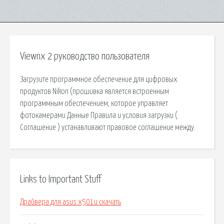
Viewnx 2 руководство пользователя
Загрузите программное обеспечение для цифровых
продуктов Nikon (прошивка является встроенным
программным обеспечением, которое управляет
фотокамерами Данные Правила и условия загрузки (
Соглашение ) устанавливают правовое соглашение между.
Links to Important Stuff
Драйвера для asus x501u скачать