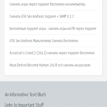
Скачать игры через торрент бесплатно на компьютер.
Скачать GTA San Andreas торрент + SAMP 0.3.7.
Бесплатные торрент игры - скачать игры на ПК через торрент.
GTA San Andreas Мультиплеер Скачать бесплатно.
Assassin's Creed 3 (2012) скачать через торрент бесплатно.
Игра Detroit Become Human 2018 ost скачать на русском.
An Informative Text Blurb
Links to Important Stuff