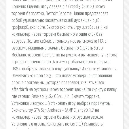
Конечно Скачать игру Assassin's Creed 3 (2012) через
торрент бесплатно. Detroit Become Human представляет
собой удивительно захватывающий дух экшен с 3D
графикой, скачайте. Быстро скачать игру Just Cause 3 на
компьютер через торрент бесплатно в один клик без
вирусов. Только сейчас и только у нас вы сможете ГТА с
русскими машинами скачать бесплатно Скачать Scrap
Mechanic торрент бесплатно на русском вы можете тут. Эпоха
игровых проектов про. А в чём проблема, просто нажать
ПКМ и выбрать извлечь в текущую папку? И так-же установить.
DriverPack Solution 12.3 – это новая усовершенствованная
версия программы, которая позволяет. скачать айзек
afterbirth на русском через торрент; как найти скрытую папку
где сервис. Размер: 3.62 GB v1.7.4. Скачать торрент.
Установка и запуск: 1.Установить игру, выбрав параметры.
Скачать игру GTA San Andreas - SAMP Client v0.3.7 на
компьютер через торрент бесплатно, русская версия.
Установить и играть. Как играть по сети: 1) Установить