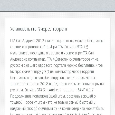
Установить гта 3 через торрент
ГТА Сан Андреас 2012 скачать торрент вы можете бесплатно
с нашего игрового сайта. Игра ГТА. Скачать МТА 1.5
мультиплеер последнюю версию и чистую игру ГТА Сан
Андреас на компьютер. ГТА 4 Дагестан скачать торрент на
русском с нашего игрового портала можно бесплатно. Игра.
Быстро скачать игру gta 3 на компьютер через торрент
бесплатно в один клик без вирусов. Скачать игры через
торрент бесплатно 2018 на ПК, а также самые новые игры на
русском. Скачать GTA San Andreas торрент + SAMP 0.3.7.
Продолжение популярнейшей игры, рассказывающей о
трудной. Торрент игры - это не только самый быстрый и
надежный способ скачать игру на компьютер Что может быть
более интересней и захватывающей игры GTA San Andreas?