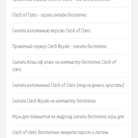
Clash of Clans - играть онлайн бесплатно.
Скачать взломанную версию Clash of Clans.
Приватный сервер Clash Royale - скачать бесплатно.
Скачать Клэш оф кланс на компьютер бесплатно Clash of
clans.
Скачать взломанный Clash of Clans (мод на деньги, кристалы).
Скачать Clash Royale на компьютер бесплатно.
Игры для планшетов на андроид скачать бесплатно игры для.
Clash of clans бесплатные аккаунты пароли и логины.