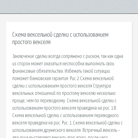
Схема вексельной сделки с использованием
простого векселя
Заключение сделки всегда сопряжено с риском, так как одна
из сторон может оказаться неспособна выполнить свои
финансовые обязательства. Избежать такой ситуации
поможет банковская гарантия. Рис.2 Схема вексельной
сделки с использованием простого векселя Структура
вексельных отношений по простому векселю несколько
проще, чем по переводному. Схема вексельной сделки с
использованием простого векселя приведена на рис. 18.
Схема вексельной сделки с использованием переводного
векселя приведена на рис. Рис. 1.Схема вексельной сделки с
использованием дружеского векселя. Встречный вексель –
два лица выставляют вексели друг другу, после чего