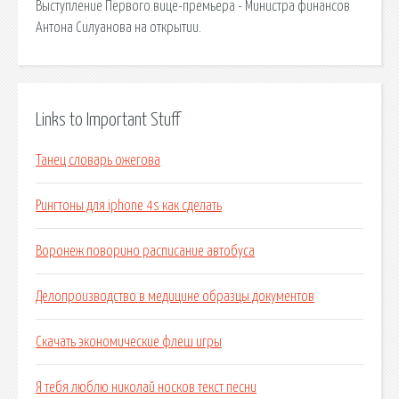
Выступление Первого вице-премьера - Министра финансов
Антона Силуанова на открытии.
Links to Important Stuff
Танец словарь ожегова
Рингтоны для iphone 4s как сделать
Воронеж поворино расписание автобуса
Делопроизводство в медицине образцы документов
Скачать экономические флеш игры
Я тебя люблю николай носков текст песни