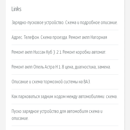
Links
Зарядно-пусковое устройство. Схема и подробное описание.
Адрес. Телефон. Схема проезда. Ремонт акпп Нагорная
Ремонт акпп Ниссан Куб 3 2 1 Ремонт коробки автомат.
Ремонт акпп Опель Астра H 1.8 цена, диагностика, замена.
Описание и схема тормозной системы на ВАЗ.
Как парковаться задним ходом между автомобилями: схема.
Пуско зарядное устройство для автомобиля схема и
описание.