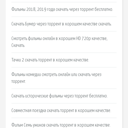
Фильмы 2018, 2019 года скачать через торрент бесплатно.
Скачать Бумер через торрент в хорошем качестве скачать.
Смотреть фильмы онлайн в хорошем HD 720p качестве,
Скачать.
Тачки 2 скачать торрент в хорошем качестве.
Фильмы комедии смотреть онлайн или скачать через
торрент.
Скачать исторические фильмы через торрент бесплатно.
Совместная поездка скачать торрент в хорошем качестве.
Фильм Семь ужинов скачать торрент в хорошем качестве.