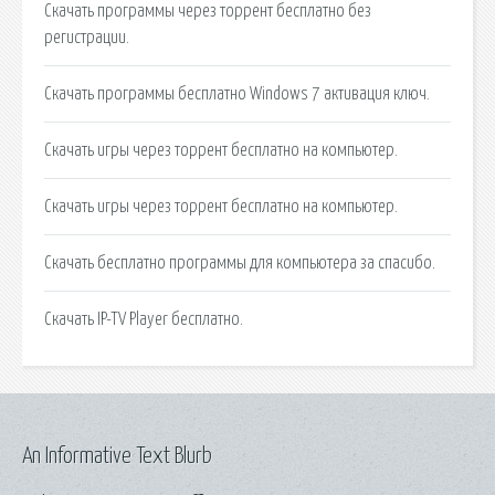
Скачать программы через торрент бесплатно без
регистрации.
Скачать программы бесплатно Windows 7 активация ключ.
Скачать игры через торрент бесплатно на компьютер.
Скачать игры через торрент бесплатно на компьютер.
Скачать бесплатно программы для компьютера за спасибо.
Скачать IP-TV Player бесплатно.
An Informative Text Blurb