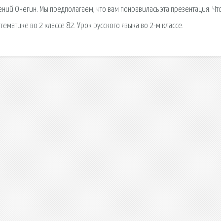
вгений Онегин. Мы предполагаем, что вам понравилась эта презентация. Ч
тематике во 2 классе 82. Урок русского языка во 2-м классе.