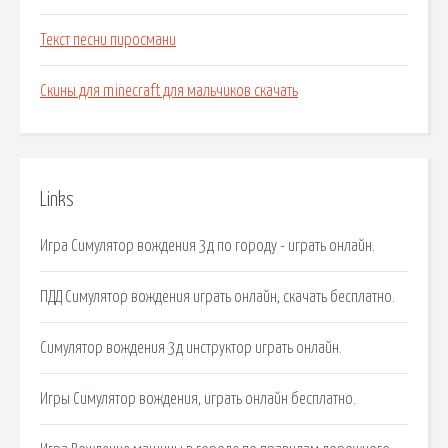
Текст песни пиросмани
Скины для minecraft для мальчиков скачать
Links
Игра Симулятор вождения 3д по городу - играть онлайн.
ПДД Симулятор вождения играть онлайн, скачать бесплатно.
Симулятор вождения 3д инструктор играть онлайн.
Игры Симулятор вождения, играть онлайн бесплатно.