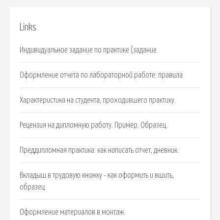
Links
Индивидуальное задание по практике (задание.
Оформление отчета по лабораторной работе: правила
Характеристика на студента, проходившего практику.
Рецензия на дипломную работу. Пример. Образец.
Преддипломная практика: как написать отчет, дневник.
Вкладыш в трудовую книжку - как оформить и вшить,
образец.
Оформление материалов в монтаж.