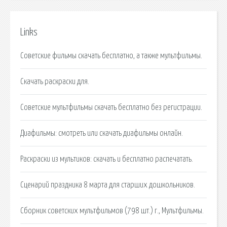
Links
Советские фильмы скачать бесплатно, а также мультфильмы.
Скачать раскраски для.
Советские мультфильмы скачать бесплатно без регистрации.
Диафильмы: смотреть или скачать диафильмы онлайн.
Раскраски из мультиков: скачать и бесплатно распечатать.
Сценарий праздника 8 марта для старших дошкольников.
Сборник советских мультфильмов (798 шт.) г., Мультфильмы.