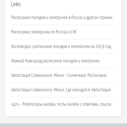
Links
Расписание поездов и электричек в России и других странах.
Расписание электричек по России и СНГ.
Кисловодск: расписание поездов и электричек на 2019 год.
Нижний Новгород расписание поездов и электричек.
Автостация Славинского. Минск - Солнечный. Расписание.
Автостации Славинского. Минск. Где находится. Автостация.
iq2u – Репетиторы онлайн, тесты онлайн с ответами, список.