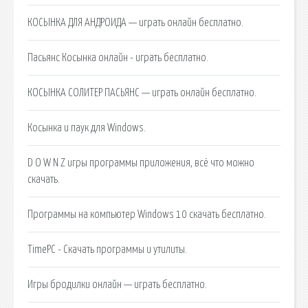
КОСЫНКА ДЛЯ АНДРОИДА — играть онлайн бесплатно.
Пасьянс Косынка онлайн - играть бесплатно.
КОСЫНКА СОЛИТЕР ПАСЬЯНС — играть онлайн бесплатно.
Косынка и паук для Windows.
D O W N Z игры программы приложения, всё что можно
скачать.
Программы на компьютер Windows 10 скачать бесплатно.
TimePC - Скачать программы и утилиты.
Игры бродилки онлайн — играть бесплатно.