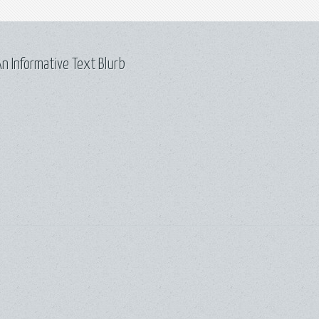
n Informative Text Blurb