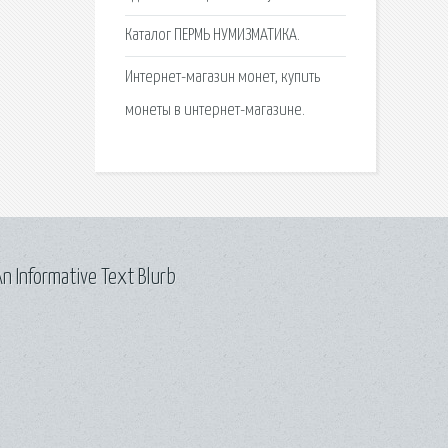
Каталог ПЕРМЬ НУМИЗМАТИКА.
Интернет-магазин монет, купить
монеты в интернет-магазине.
n Informative Text Blurb