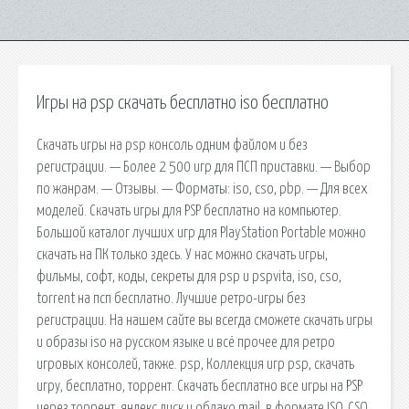
Игры на psp скачать бесплатно iso бесплатно
Скачать игры на psp консоль одним файлом и без
регистрации. — Более 2 500 игр для ПСП приставки. — Выбор
по жанрам. — Отзывы. — Форматы: iso, cso, pbp. — Для всех
моделей. Скачать игры для PSP бесплатно на компьютер.
Большой каталог лучших игр для PlayStation Portable можно
скачать на ПК только здесь. У нас можно скачать игры,
фильмы, софт, коды, секреты для psp и pspvita, iso, cso,
torrent на псп бесплатно. Лучшие ретро-игры без
регистрации. На нашем сайте вы всегда сможете скачать игры
и образы iso на русском языке и всё прочее для ретро
игровых консолей, также. psp, Коллекция игр psp, скачать
игру, бесплатно, торрент. Скачать бесплатно все игры на PSP
через торрент, яндекс диск и облако mail, в формате ISO, CSO