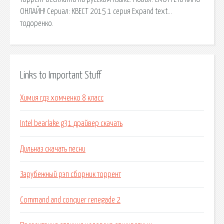
ОНЛАЙН! Сериал: КВЕСТ 2015 1 серия Expand text…
тодоренко.
Links to Important Stuff
Химия гдз хомченко 8 класс
Intel bearlake g31 драйвер скачать
Дильназ скачать песни
Зарубежный рэп сборник торрент
Command and conquer renegade 2