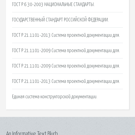
ГОСТ Р 6.30-2003 НАЦИОНАЛЬНЫЕ СТАНДАРТЫ.
ГОСУДАРСТВЕННЫЙ СТАНДАРТ РОССИЙСКОЙ ФЕДЕРАЦИИ.
ГОСТ Р 21.1101-2013 Система проектной документации для.
ГОСТ Р 21.1101-2009 Система проектной документации для.
ГОСТ Р 21.1101-2009 Система проектной документации для.
ГОСТ Р 21.1101-2013 Система проектной документации для.
Единая система конструкторской документации.
An Informative Text Blurb