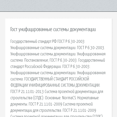
Гост унифицированные системы документации
Государственный стандарт РФ ГОСТ Р 6.30-2003
Унифицированные системы документации. ГОСТ Р 6.30-2003.
Унифицированные системы документации. Унифицированная
система. Постановление; ГОСТ Р 6.30-2003. Государственный
стандарт Российской Федерации. ГОСТ Р 6.30-2003:
Унифицированные системы документации. Унифицированная
система. ГОСУДАРСТВЕННЫЙ СТАНДАРТ РОССИЙСКОЙ
ФЕДЕРАЦИИ УНИФИЦИРОВАННЫЕ СИСТЕМЫ ДОКУМЕНТАЦИИ.
ГОСТ Р 21.1101-2013 Система проектной документации для
строительства (СПДС). Основные. NormaCS. Нормативные
документы. ГОСТ Р 21.1101-2009 Система проектной
документации для строительства. ГОСТ Р 21.1101-2009
Система проектной документации для строительства (СПДС).