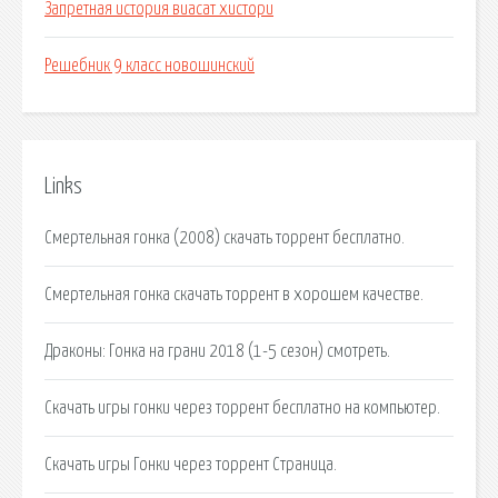
Запретная история виасат хистори
Решебник 9 класс новошинский
Links
Смертельная гонка (2008) скачать торрент бесплатно.
Смертельная гонка скачать торрент в хорошем качестве.
Драконы: Гонка на грани 2018 (1-5 сезон) смотреть.
Скачать игры гонки через торрент бесплатно на компьютер.
Скачать игры Гонки через торрент Страница.