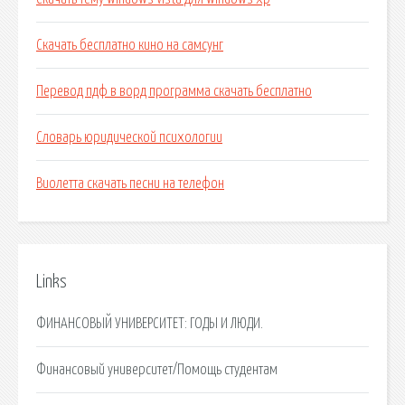
Скачать бесплатно кино на самсунг
Перевод пдф в ворд программа скачать бесплатно
Словарь юридической психологии
Виолетта скачать песни на телефон
Links
ФИНАНСОВЫЙ УНИВЕРСИТЕТ: ГОДЫ И ЛЮДИ.
Финансовый университет/Помощь студентам