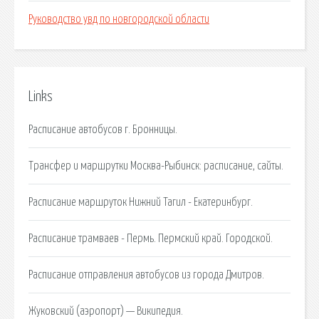
Руководство увд по новгородской области
Links
Расписание автобусов г. Бронницы.
Трансфер и маршрутки Москва-Рыбинск: расписание, сайты.
Расписание маршруток Нижний Тагил - Екатеринбург.
Расписание трамваев - Пермь. Пермский край. Городской.
Расписание отправления автобусов из города Дмитров.
Жуковский (аэропорт) — Википедия.